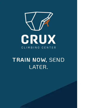
TRAIN NOW,
SEND
LATER.