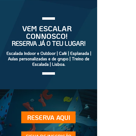
VEM ESCALAR
CONNOSCO!
RESERVA JÁ O TEU LUGAR!
Escalada Indoor e Outdoor | Café | Esplanada |
Aulas personalizadas e de grupo | Treino de
Escalada | Lisboa.
RESERVA AQUI